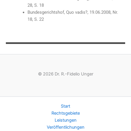
28, S. 18
Bundesgerichtshof, Quo vadis?, 19.06.2008, Nr.
18, S. 22
© 2026 Dr. R.-Fidelio Unger
Start
Rechtsgebiete
Leistungen
Veröffentlichungen